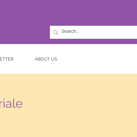
ETTER
ABOUT US
iale