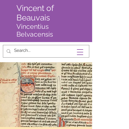
Vincent of
Beauvais
Vincentius
Belvacensis